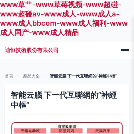
www草艹-www草莓视频-www超碰-
www超碰av-www成人-www成人a-
www成人bbcom-www成人福利-www
成人国产-www成人精品
迪恒技術股份有限公司
首頁
>
產品大全
>
智能云腦 下一代互聯網的“神經中樞”
智能云腦 下一代互聯網的“神經
中樞”